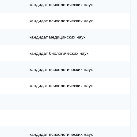
кандидат психологических наук
кандидат психологических наук
кандидат медицинских наук
кандидат биологических наук
кандидат психологических наук
кандидат психологических наук
кандидат психологических наук