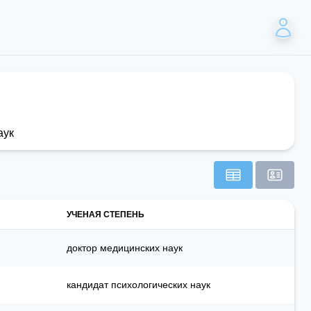
аук
УЧЕНАЯ СТЕПЕНЬ
доктор медицинских наук
кандидат психологических наук