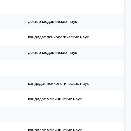
доктор медицинских наук
кандидат психологических наук
доктор медицинских наук
кандидат психологических наук
кандидат медицинских наук
кандидат медицинских наук