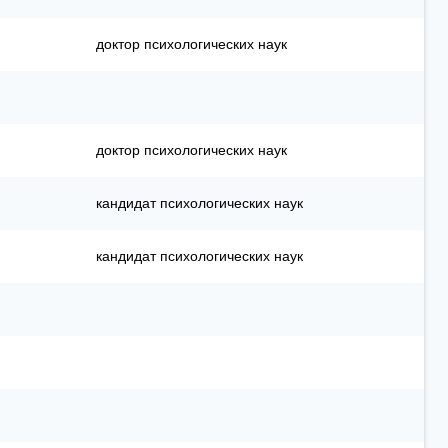
доктор психологических наук
доктор психологических наук
кандидат психологических наук
кандидат психологических наук