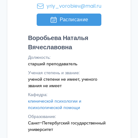
yriy_vorobiev@mail.ru
Расписание
Воробьева Наталья
Вячеславовна
Должность:
старший преподаватель
Ученая степень и звание:
ученой степени не имеет, ученого
звания не имеет
Кафедра:
клинической психологии и
психологической помощи
Образование:
Санкт-Петербугский государственный
университет