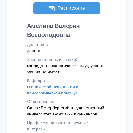
Расписание
Амелина Валерия
Всеволодовна
Должность:
доцент
Ученая степень и звание:
кандидат психологических наук, ученого
звания не имеет
Кафедра:
клинической психологии и
психологической помощи
Образование:
Санкт-Петербургский государственный
университет экономики и финансов
Профессиональные и научные
интересы: