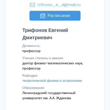
trifonov_e_d@mail.ru
Расписание
Трифонов Евгений
Дмитриевич
Должность:
профессор
Ученая степень и звание:
доктор физико-математических наук,
профессор
Кафедра:
теоретической физики и астрономии
Образование:
Ленинградский государственный
университет им. А.А. Жданова