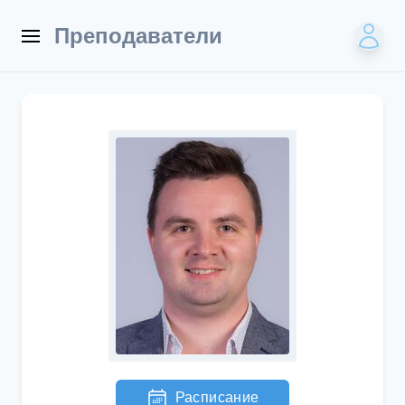
Преподаватели
Расписание