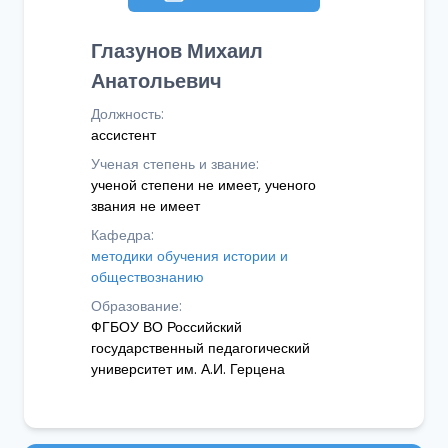
Глазунов Михаил
Анатольевич
Должность:
ассистент
Ученая степень и звание:
ученой степени не имеет, ученого
звания не имеет
Кафедра:
методики обучения истории и
обществознанию
Образование:
ФГБОУ ВО Российский
государственный педагогический
университет им. А.И. Герцена