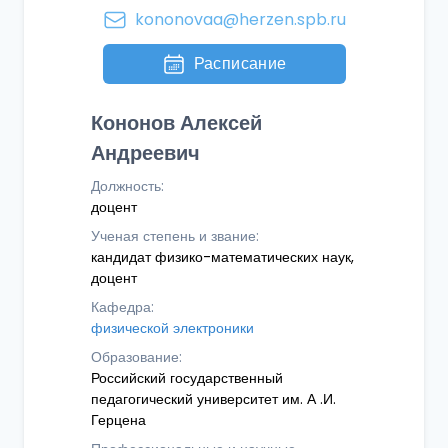
kononovaa@herzen.spb.ru
Расписание
Кононов Алексей
Андреевич
Должность:
доцент
Ученая степень и звание:
кандидат физико-математических наук,
доцент
Кафедра:
физической электроники
Образование:
Российский государственный
педагогический университет им. А .И.
Герцена