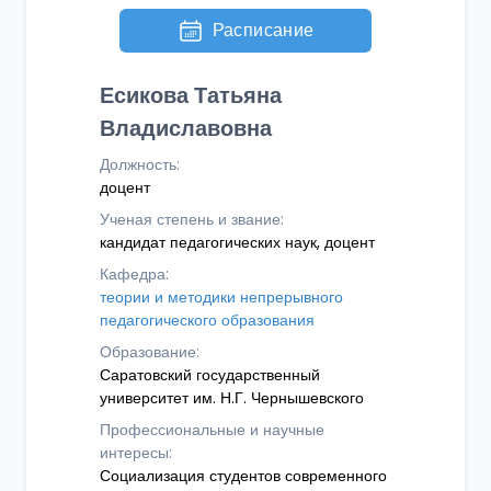
Расписание
Есикова Татьяна
Владиславовна
Должность:
доцент
Ученая степень и звание:
кандидат педагогических наук, доцент
Кафедра:
теории и методики непрерывного
педагогического образования
Образование:
Саратовский государственный
университет им. Н.Г. Чернышевского
Профессиональные и научные
интересы:
Социализация студентов современного