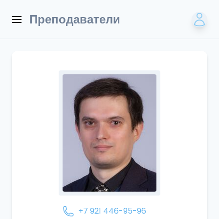
Преподаватели
+7 921 446-95-96