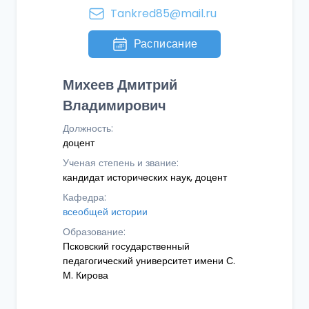
Tankred85@mail.ru
Расписание
Михеев Дмитрий
Владимирович
Должность:
доцент
Ученая степень и звание:
кандидат исторических наук, доцент
Кафедра:
всеобщей истории
Образование:
Псковский государственный
педагогический университет имени С.
М. Кирова