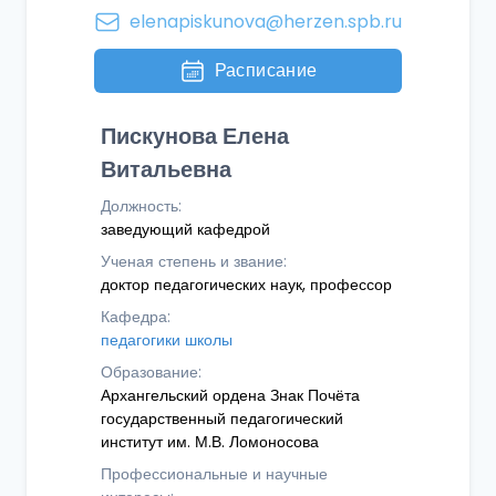
elenapiskunova@herzen.spb.ru
Расписание
Пискунова Елена
Витальевна
Должность:
заведующий кафедрой
Ученая степень и звание:
доктор педагогических наук, профессор
Кафедра:
педагогики школы
Образование:
Архангельский ордена Знак Почёта
государственный педагогический
институт им. М.В. Ломоносова
Профессиональные и научные