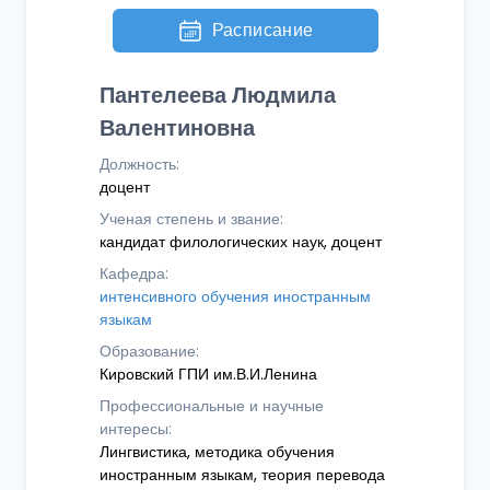
Расписание
Пантелеева Людмила
Валентиновна
Должность:
доцент
Ученая степень и звание:
кандидат филологических наук, доцент
Кафедра:
интенсивного обучения иностранным
языкам
Образование:
Кировский ГПИ им.В.И.Ленина
Профессиональные и научные
интересы:
Лингвистика, методика обучения
иностранным языкам, теория перевода