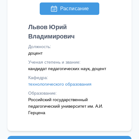
Расписание
Львов Юрий
Владимирович
Должность:
доцент
Ученая степень и звание:
кандидат педагогических наук, доцент
Кафедра:
технологического образования
Образование:
Российский государственный
педагогический университет им. А.И.
Герцена