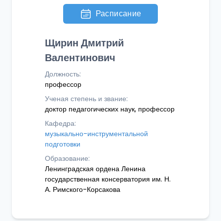
Расписание
Щирин Дмитрий
Валентинович
Должность:
профессор
Ученая степень и звание:
доктор педагогических наук, профессор
Кафедра:
музыкально-инструментальной
подготовки
Образование:
Ленинградская ордена Ленина
государственная консерватория им. Н.
А. Римского-Корсакова