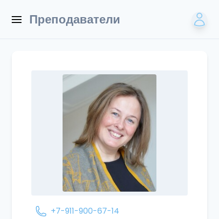
Преподаватели
+7-911-900-67-14