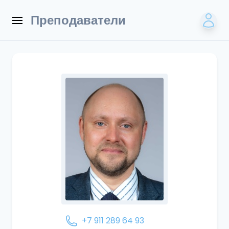
Преподаватели
+7 911 289 64 93