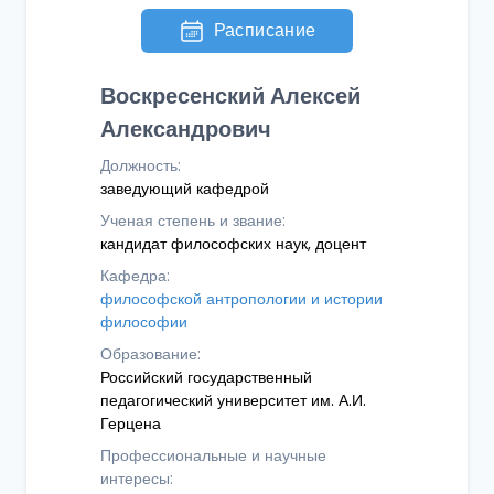
Расписание
Воскресенский Алексей
Александрович
Должность:
заведующий кафедрой
Ученая степень и звание:
кандидат философских наук, доцент
Кафедра:
философской антропологии и истории
философии
Образование:
Российский государственный
педагогический университет им. А.И.
Герцена
Профессиональные и научные
интересы: