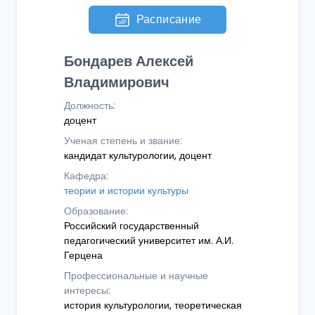
Расписание
Бондарев Алексей
Владимирович
Должность:
доцент
Ученая степень и звание:
кандидат культурологии, доцент
Кафедра:
теории и истории культуры
Образование:
Российский государственный
педагогический университет им. А.И.
Герцена
Профессиональные и научные
интересы:
история культурологии, теоретическая