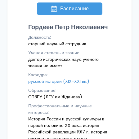
Расписание
Гордеев Петр Николаевич
Должность:
старший научный сотрудник
Ученая степень и звание:
доктор исторических наук, ученого
звания не имеет
Кафедра:
русской истории (XIX-XXI вв.)
Образование:
СПбГУ (ЛГУ им.Жданова)
Профессиональные и научные
интересы:
История России и русской культуры в
первой половине XX века, история
Российской революции 1917 г., история
русского и советского театра,