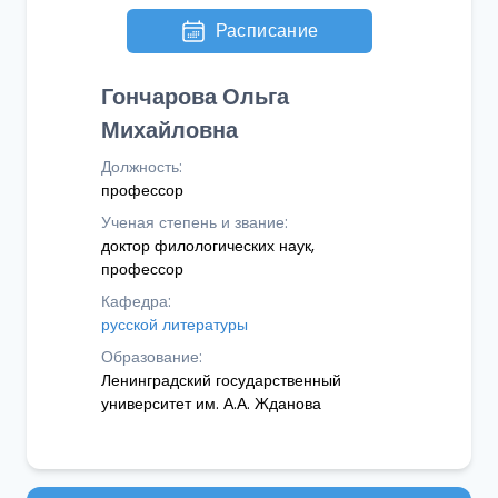
Расписание
Гончарова Ольга
Михайловна
Должность:
профессор
Ученая степень и звание:
доктор филологических наук,
профессор
Кафедра:
русской литературы
Образование:
Ленинградский государственный
университет им. А.А. Жданова