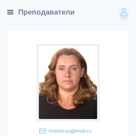
Преподаватели
mariaron@mail.ru