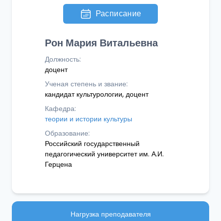
Расписание
Рон Мария Витальевна
Должность:
доцент
Ученая степень и звание:
кандидат культурологии, доцент
Кафедра:
теории и истории культуры
Образование:
Российский государственный
педагогический университет им. А.И.
Герцена
Нагрузка преподавателя