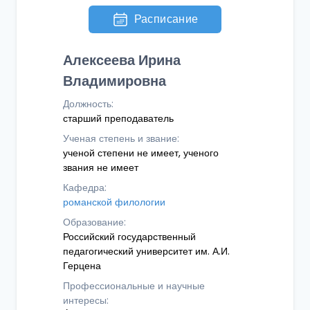
Расписание
Алексеева Ирина
Владимировна
Должность:
старший преподаватель
Ученая степень и звание:
ученой степени не имеет, ученого
звания не имеет
Кафедра:
романской филологии
Образование:
Российский государственный
педагогический университет им. А.И.
Герцена
Профессиональные и научные
интересы: