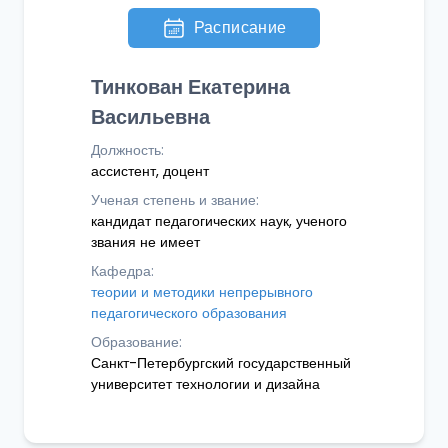
Расписание
Тинкован Екатерина
Васильевна
Должность:
ассистент, доцент
Ученая степень и звание:
кандидат педагогических наук, ученого
звания не имеет
Кафедра:
теории и методики непрерывного
педагогического образования
Образование:
Санкт-Петербургский государственный
университет технологии и дизайна