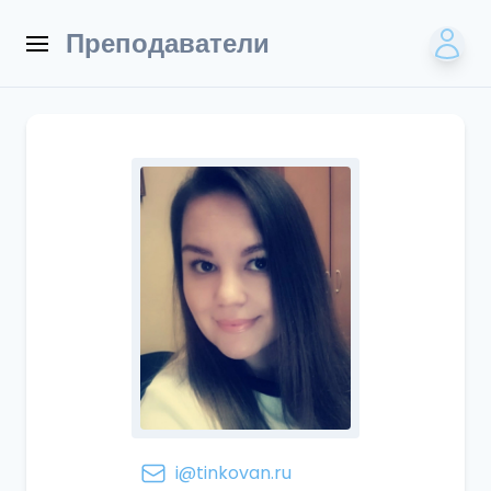
Преподаватели
i@tinkovan.ru