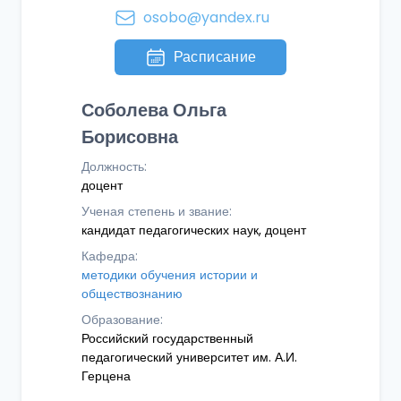
osobo@yandex.ru
Расписание
Соболева Ольга
Борисовна
Должность:
доцент
Ученая степень и звание:
кандидат педагогических наук, доцент
Кафедра:
методики обучения истории и
обществознанию
Образование:
Российский государственный
педагогический университет им. А.И.
Герцена