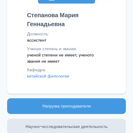
Степанова Мария
Геннадьевна
Должность:
ассистент
Ученая степень и звание:
ученой степени не имеет, ученого
звания не имеет
Кафедра:
китайской филологии
Нагрузка преподавателя
Научно-исследовательская деятельность