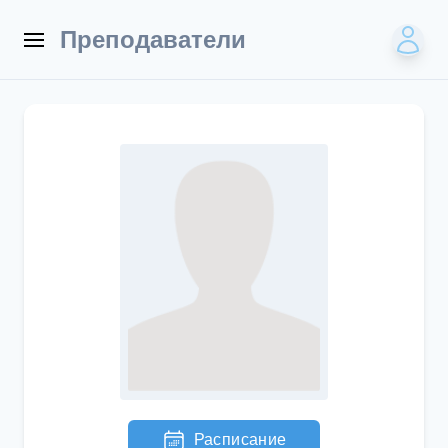
Преподаватели
Расписание