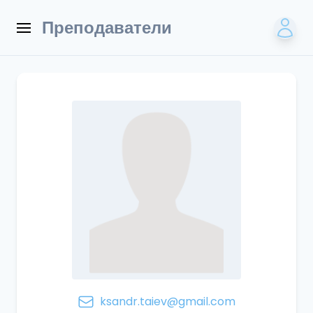
Преподаватели
ksandr.taiev@gmail.com