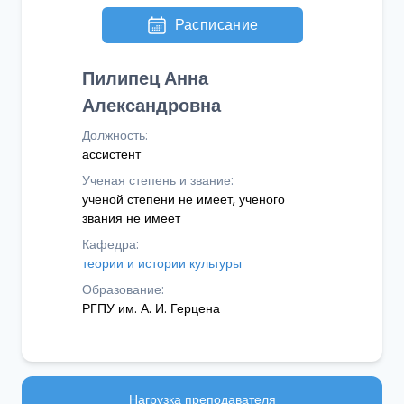
Расписание
Пилипец Анна
Александровна
Должность:
ассистент
Ученая степень и звание:
ученой степени не имеет, ученого
звания не имеет
Кафедра:
теории и истории культуры
Образование:
РГПУ им. А. И. Герцена
Нагрузка преподавателя