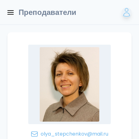
Преподаватели
olya_stepchenkov@mail.ru