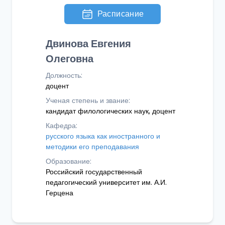
Расписание
Двинова Евгения
Олеговна
Должность:
доцент
Ученая степень и звание:
кандидат филологических наук, доцент
Кафедра:
русского языка как иностранного и
методики его преподавания
Образование:
Российский государственный
педагогический университет им. А.И.
Герцена