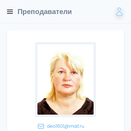
Преподаватели
deo1601@mail.ru