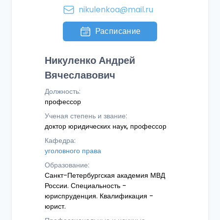
nikulenkoa@mail.ru
Расписание
Никуленко Андрей
Вячеславович
Должность:
профессор
Ученая степень и звание:
доктор юридических наук, профессор
Кафедра:
уголовного права
Образование:
Санкт-Петербургская академия МВД
России. Специальность -
юриспруденция. Квалификация -
юрист.