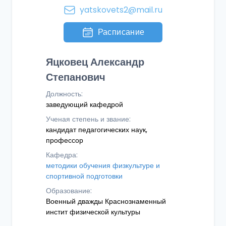
yatskovets2@mail.ru
Расписание
Яцковец Александр
Степанович
Должность:
заведующий кафедрой
Ученая степень и звание:
кандидат педагогических наук,
профессор
Кафедра:
методики обучения физкультуре и
спортивной подготовки
Образование:
Военный дважды Краснознаменный
инстит физической культуры