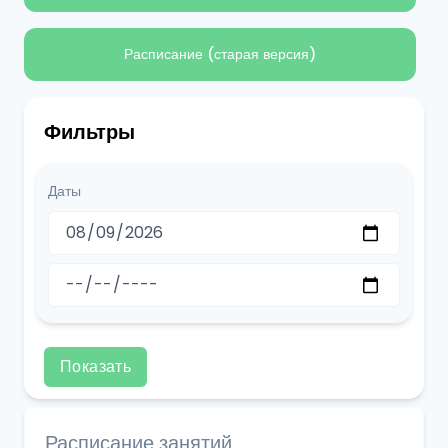
Расписание (старая версия)
Фильтры
Даты
Показать
Расписание занятий