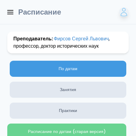
Расписание
Преподаватель:
Фирсов Сергей Львович
,
профессор, доктор исторических наук
По датам
Занятия
Практики
Расписание по датам (старая версия)