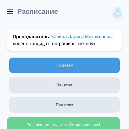
Расписание
Преподаватель:
Зарина Лариса Михайловна
,
доцент, кандидат географических наук
По датам
Занятия
Практики
Расписание по датам (старая версия)