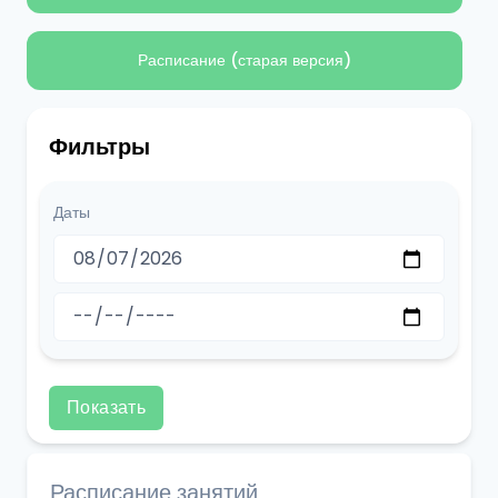
Расписание (старая версия)
Фильтры
Даты
Показать
Расписание занятий