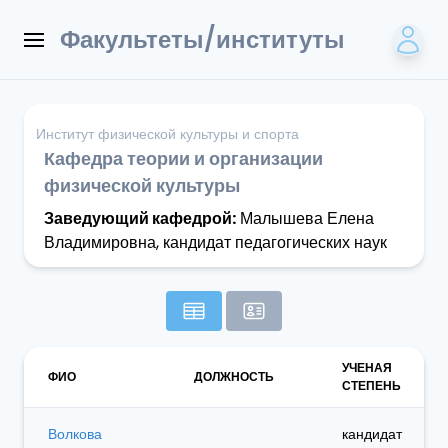
Факультеты/институты
Институт физической культуры и спорта
Кафедра теории и организации
физической культуры
Заведующий кафедрой:
Малышева Елена
Владимировна, кандидат педагогических наук
УЧЕНАЯ
ФИО
ДОЛЖНОСТЬ
СТЕПЕНЬ
Волкова
кандидат