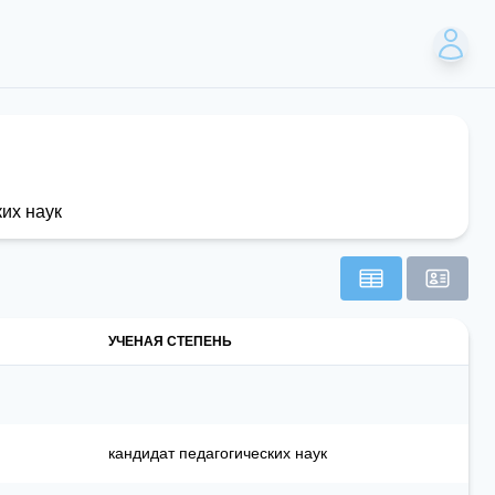
их наук
УЧЕНАЯ СТЕПЕНЬ
кандидат педагогических наук