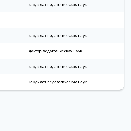
кандидат педагогических наук
кандидат педагогических наук
доктор педагогических наук
кандидат педагогических наук
кандидат педагогических наук