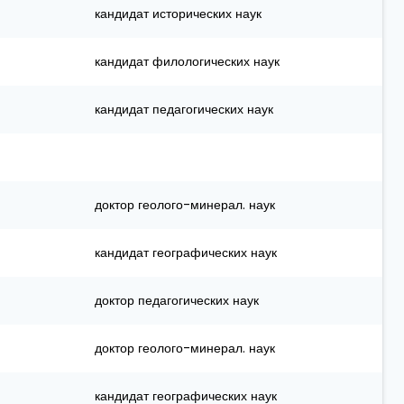
кандидат исторических наук
кандидат филологических наук
кандидат педагогических наук
доктор геолого-минерал. наук
кандидат географических наук
доктор педагогических наук
доктор геолого-минерал. наук
кандидат географических наук