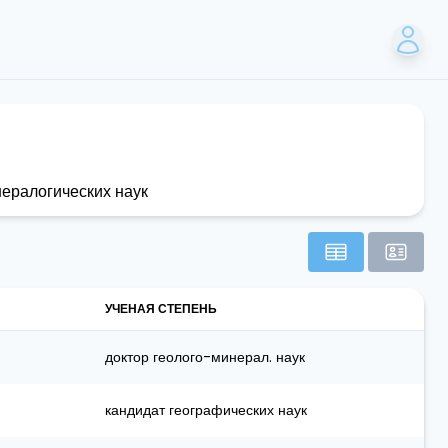
ералогических наук
УЧЕНАЯ СТЕПЕНЬ
доктор геолого-минерал. наук
кандидат географических наук