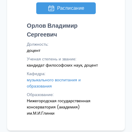
Расписание
Орлов Владимир
Сергеевич
Должность:
доцент
Ученая степень и звание:
кандидат философских наук, доцент
Кафедра:
музыкального воспитания и
образования
Образование:
Нижегородская государственная
консерватория (академия)
им.М.И.Глинки