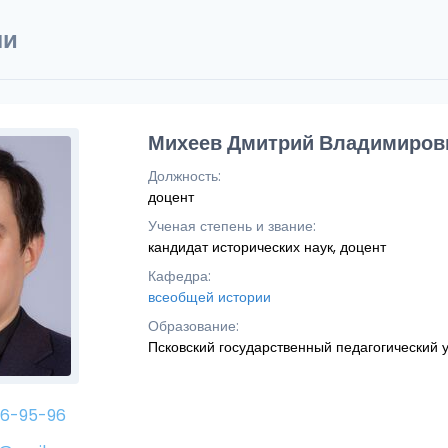
ли
Михеев Дмитрий Владимиров
Должность:
доцент
Ученая степень и звание:
кандидат исторических наук, доцент
Кафедра:
всеобщей истории
Образование:
Псковский государственный педагогический 
46-95-96