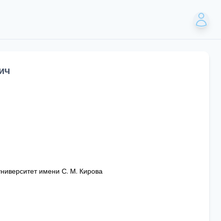
ич
университет имени С. М. Кирова