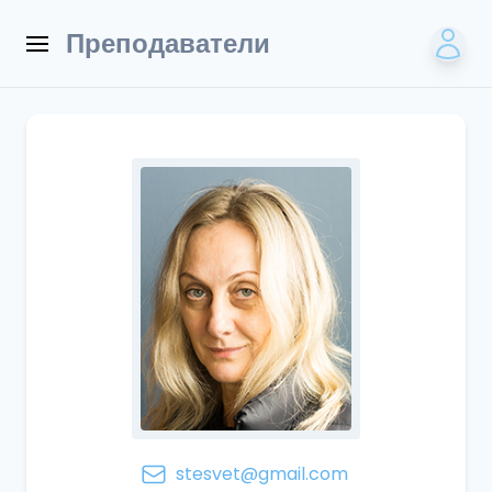
Преподаватели
stesvet@gmail.com