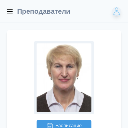
Преподаватели
Расписание