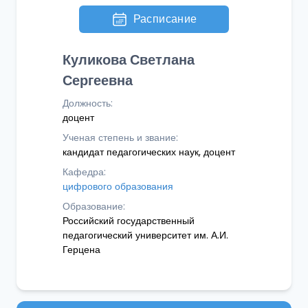
Расписание
Куликова Светлана
Сергеевна
Должность:
доцент
Ученая степень и звание:
кандидат педагогических наук, доцент
Кафедра:
цифрового образования
Образование:
Российский государственный
педагогический университет им. А.И.
Герцена