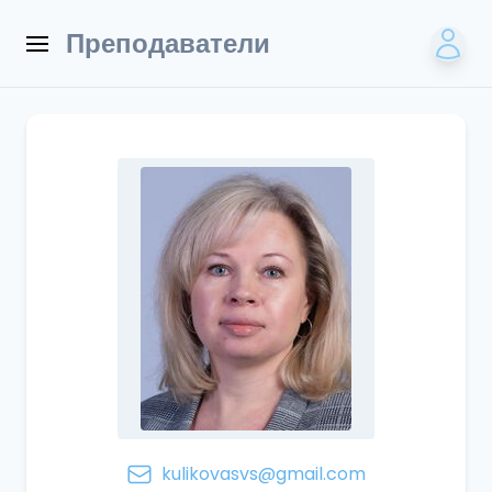
Преподаватели
kulikovasvs@gmail.com