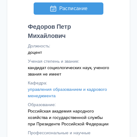
Расписание
Федоров Петр
Михайлович
Должность:
доцент
Ученая степень и звание:
кандидат социологических наук, ученого
звания не имеет
Кафедра:
управления образованием и кадрового
менеджмента
Образование:
Российская академия народного
хозяйства и государственной службы
при Президенте Российской Федерации
Профессиональные и научные