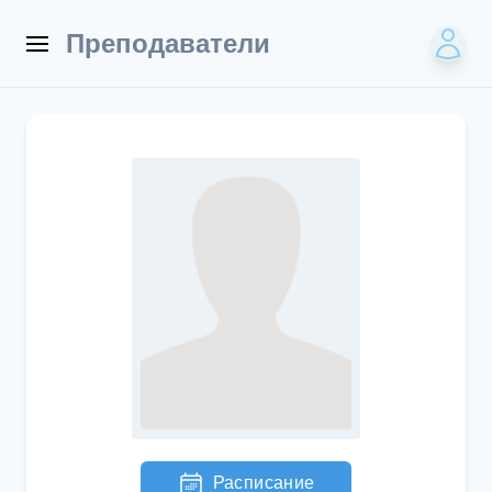
Преподаватели
Расписание