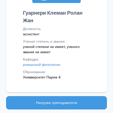
Гуарнери Клеман Ролан
Жан
Должность:
ассистент
Ученая степень и звание:
ученой степени не имеет, ученого
звания не имеет
Кафедра:
романской филологии
Образование:
Унивверситет Париж 4
Нагрузка преподавателя