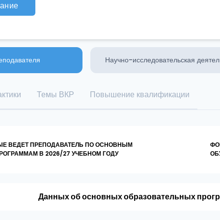
сание
еподавателя
Научно-исследовательская деятел
ктики
Темы ВКР
Повышение квалификации
ЫЕ ВЕДЕТ ПРЕПОДАВАТЕЛЬ ПО ОСНОВНЫМ
ФО
ОГРАММАМ В 2026/27 УЧЕБНОМ ГОДУ
ОБ
Данных об основных образовательных прогр