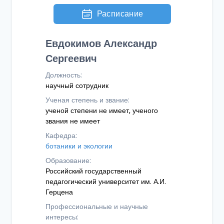
Расписание
Евдокимов Александр
Сергеевич
Должность:
научный сотрудник
Ученая степень и звание:
ученой степени не имеет, ученого
звания не имеет
Кафедра:
ботаники и экологии
Образование:
Российский государственный
педагогический университет им. А.И.
Герцена
Профессиональные и научные
интересы: